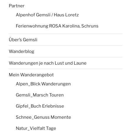
Partner
Alpenhof Gemsli / Haus Loretz
Ferienwohnung ROSA Karolina, Schruns
Über’s Gemsli
Wanderblog
Wanderungen je nach Lust und Laune
Mein Wanderangebot
Alpen_Blick Wanderungen
Gemsli_Marsch Touren
Gipfel_Buch Erlebnisse
Schnee_Genuss Momente
Natur_Vielfalt Tage