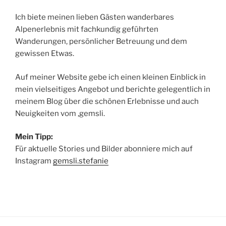
Ich biete meinen lieben Gästen wanderbares
Alpenerlebnis mit fachkundig geführten
Wanderungen, persönlicher Betreuung und dem
gewissen Etwas.
Auf meiner Website gebe ich einen kleinen Einblick in
mein vielseitiges Angebot und berichte gelegentlich in
meinem Blog über die schönen Erlebnisse und auch
Neuigkeiten vom ‚gemsli.
Mein Tipp:
Für aktuelle Stories und Bilder abonniere mich auf
Instagram
gemsli.stefanie