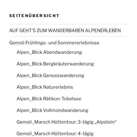
SEITENÜBERSICHT
AUF GEHT’S ZUM WANDERBAREN ALPENERLEBEN
Gemsli Frühlings- und Sommererlebnisse
Alpen_Blick Abendwanderung
Alpen_Blick Bergkräuterwanderung
Alpen_Blick Genusswanderung
Alpen_Blick Naturerlebnis
Alpen_Blick Rätikon: Tobelsee
Alpen_Blick Vollmondwanderung
Gemsli_Marsch Hüttentour: 3-tägig „Alpstein“
Gemsli_Marsch Hüttentour: 4-tägig