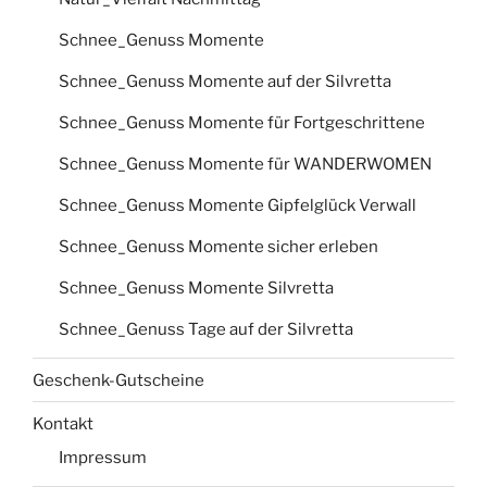
Schnee_Genuss Momente
Schnee_Genuss Momente auf der Silvretta
Schnee_Genuss Momente für Fortgeschrittene
Schnee_Genuss Momente für WANDERWOMEN
Schnee_Genuss Momente Gipfelglück Verwall
Schnee_Genuss Momente sicher erleben
Schnee_Genuss Momente Silvretta
Schnee_Genuss Tage auf der Silvretta
Geschenk-Gutscheine
Kontakt
Impressum