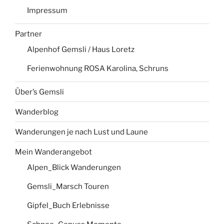
Impressum
Partner
Alpenhof Gemsli / Haus Loretz
Ferienwohnung ROSA Karolina, Schruns
Über’s Gemsli
Wanderblog
Wanderungen je nach Lust und Laune
Mein Wanderangebot
Alpen_Blick Wanderungen
Gemsli_Marsch Touren
Gipfel_Buch Erlebnisse