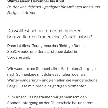
Wintersaison Dezember bis April
Routenwahl felxibel – geeignet für Anfänger:innen und
Fortgeschrittene
Du wolltest schon immer mit anderen
bergverliebten Frauen eine „Gaudi“ haben?
Dann ist diese Tour genau das Richtige für dich.
Spaß, Freude und Genuss stehen dabei im
Vordergrund.
Wir wandern am Sonnenbalkon Bartholomäberg – je
nach Schneelage mit Schneeschuhen oder als
Winterwanderung – und genießen die wunderschöne
Bergkulisse mit ihren einzigartigen Momenten.
Zum Abschluss bestaunen wir gemeinsam den
Sonnenuntergang an der Feuerschale bei unserem