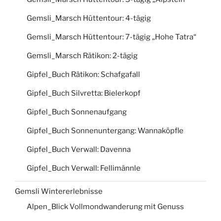
Gemsli_Marsch Hüttentour: 4-tägig
Gemsli_Marsch Hüttentour: 7-tägig „Hohe Tatra“
Gemsli_Marsch Rätikon: 2-tägig
Gipfel_Buch Rätikon: Schafgafall
Gipfel_Buch Silvretta: Bielerkopf
Gipfel_Buch Sonnenaufgang
Gipfel_Buch Sonnenuntergang: Wannaköpfle
Gipfel_Buch Verwall: Davenna
Gipfel_Buch Verwall: Fellimännle
Gemsli Wintererlebnisse
Alpen_Blick Vollmondwanderung mit Genuss