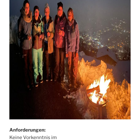
Anforderungen:
Keine Vorkenntnis im