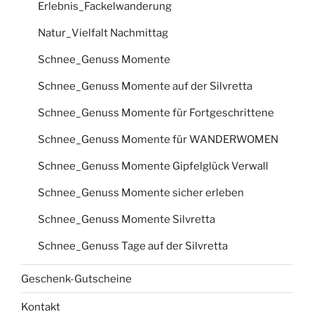
Erlebnis_Fackelwanderung
Natur_Vielfalt Nachmittag
Schnee_Genuss Momente
Schnee_Genuss Momente auf der Silvretta
Schnee_Genuss Momente für Fortgeschrittene
Schnee_Genuss Momente für WANDERWOMEN
Schnee_Genuss Momente Gipfelglück Verwall
Schnee_Genuss Momente sicher erleben
Schnee_Genuss Momente Silvretta
Schnee_Genuss Tage auf der Silvretta
Geschenk-Gutscheine
Kontakt