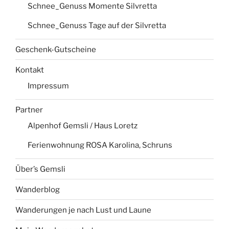
Schnee_Genuss Momente Silvretta
Schnee_Genuss Tage auf der Silvretta
Geschenk-Gutscheine
Kontakt
Impressum
Partner
Alpenhof Gemsli / Haus Loretz
Ferienwohnung ROSA Karolina, Schruns
Über’s Gemsli
Wanderblog
Wanderungen je nach Lust und Laune