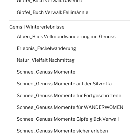
Gipfel_Buch Verwall: Davenna
Gipfel_Buch Verwall: Fellimännle
Gemsli Wintererlebnisse
Alpen_Blick Vollmondwanderung mit Genuss
Erlebnis_Fackelwanderung
Natur_Vielfalt Nachmittag
Schnee_Genuss Momente
Schnee_Genuss Momente auf der Silvretta
Schnee_Genuss Momente für Fortgeschrittene
Schnee_Genuss Momente für WANDERWOMEN
Schnee_Genuss Momente Gipfelglück Verwall
Schnee_Genuss Momente sicher erleben