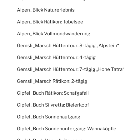
Alpen_Blick Naturerlebnis
Alpen_Blick Rätikon: Tobelsee
Alpen_Blick Vollmondwanderung
Gemsli_Marsch Hüttentour: 3-tägig „Alpstein“
Gemsli_Marsch Hüttentour: 4-tägig
Gemsli_Marsch Hüttentour: 7-tägig „Hohe Tatra“
Gemsli_Marsch Rätikon: 2-tägig
Gipfel_Buch Rätikon: Schafgafall
Gipfel_Buch Silvretta: Bielerkopf
Gipfel_Buch Sonnenaufgang
Gipfel_Buch Sonnenuntergang: Wannaköpfle