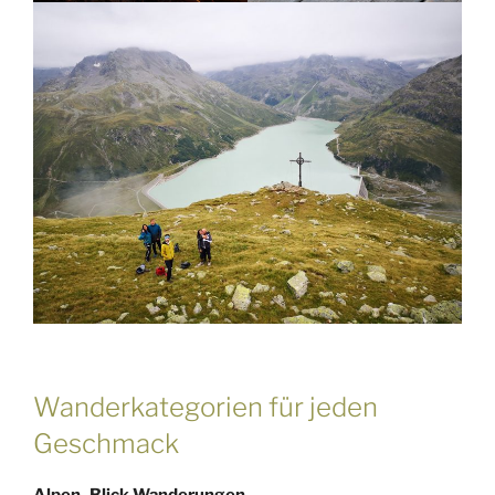
Wanderkategorien für jeden
Geschmack
Alpen_Blick Wanderungen