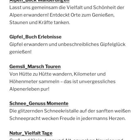
Lasst uns gemeinsam die Vielfalt und Schönheit der
Alpen erwandern! Entdeckt Orte zum Genießen,
Staunen und Kräfte tanken.
Gipfel_Buch Erlebnisse
Gipfel erwandern und unbeschreibliches Gipfelglück
genießen!
Gemsli_Marsch Touren
Von Hütte zu Hütte wandern, Kilometer und
Höhenmeter sammeln – das ist unvergessliches
Alpenerleben pur!
Schnee_Genuss Momente
Die glitzernden Schneekristalle auf der sanften weißen
Schneepracht wecken Freude in jedermanns Herzen.
Natur_Vielfalt Tage