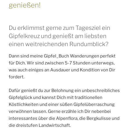
genießen!
Du erklimmst gerne zum Tagesziel ein
Gipfelkreuz und genießt am liebsten
einen weitreichenden Rundumblick?
Dann sind meine Gipfel_Buch Wanderungen perfekt
für Dich. Wir sind zwischen 5-7 Stunden unterwegs,
was auch einiges an Ausdauer und Kondition von Dir
fordert.
Dafür genießt du zur Belohnung ein unbeschreibliches
Gipfelglück und kannst Dich mit traditionellen
Köstlichkeiten und einer süßen Gipfelüberraschung
verwöhnen lassen. Gerne erzähle ich Dir nebenbei
interessantes über die Alpenflora, die Bergkulisse und
die dreistufen Landwirtschaft.