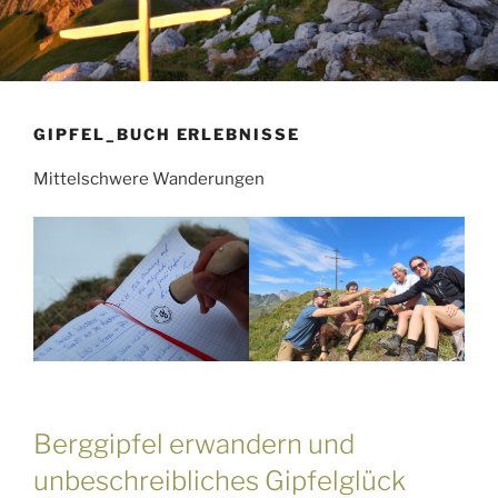
GIPFEL_BUCH ERLEBNISSE
Mittelschwere Wanderungen
Berggipfel erwandern und
unbeschreibliches Gipfelglück