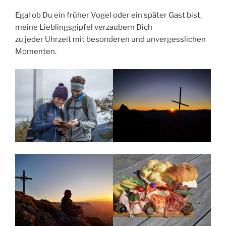
Egal ob Du ein früher Vogel oder ein später Gast bist,
meine Lieblingsgipfel verzaubern Dich
zu jeder Uhrzeit mit besonderen und unvergesslichen
Momenten.