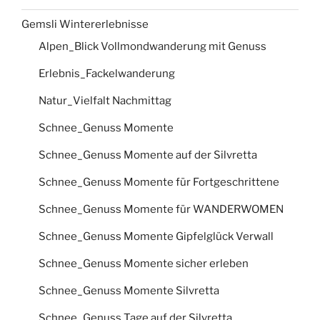
Gemsli Wintererlebnisse
Alpen_Blick Vollmondwanderung mit Genuss
Erlebnis_Fackelwanderung
Natur_Vielfalt Nachmittag
Schnee_Genuss Momente
Schnee_Genuss Momente auf der Silvretta
Schnee_Genuss Momente für Fortgeschrittene
Schnee_Genuss Momente für WANDERWOMEN
Schnee_Genuss Momente Gipfelglück Verwall
Schnee_Genuss Momente sicher erleben
Schnee_Genuss Momente Silvretta
Schnee_Genuss Tage auf der Silvretta