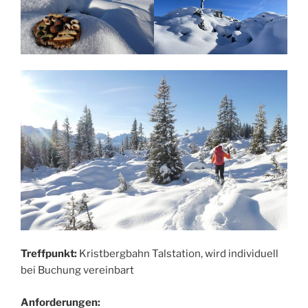
Treffpunkt:
Kristbergbahn Talstation, wird individuell
bei Buchung vereinbart
Anforderungen: