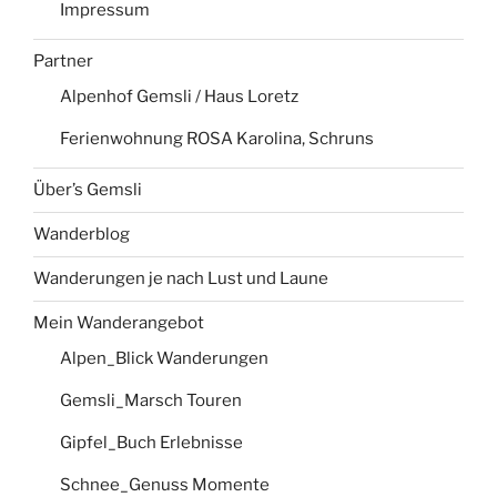
Impressum
Partner
Alpenhof Gemsli / Haus Loretz
Ferienwohnung ROSA Karolina, Schruns
Über’s Gemsli
Wanderblog
Wanderungen je nach Lust und Laune
Mein Wanderangebot
Alpen_Blick Wanderungen
Gemsli_Marsch Touren
Gipfel_Buch Erlebnisse
Schnee_Genuss Momente