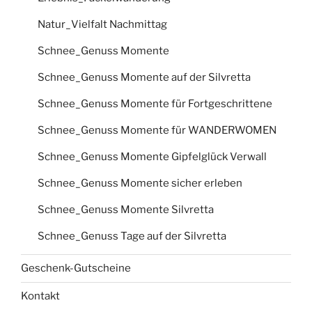
Natur_Vielfalt Nachmittag
Schnee_Genuss Momente
Schnee_Genuss Momente auf der Silvretta
Schnee_Genuss Momente für Fortgeschrittene
Schnee_Genuss Momente für WANDERWOMEN
Schnee_Genuss Momente Gipfelglück Verwall
Schnee_Genuss Momente sicher erleben
Schnee_Genuss Momente Silvretta
Schnee_Genuss Tage auf der Silvretta
Geschenk-Gutscheine
Kontakt