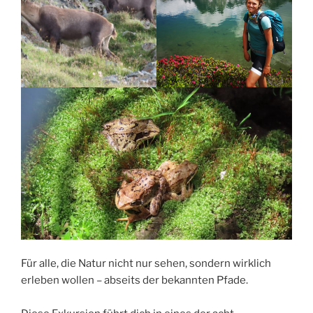
Für alle, die Natur nicht nur sehen, sondern wirklich
erleben wollen – abseits der bekannten Pfade.