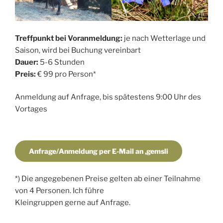
Treffpunkt bei Voranmeldung:
je nach Wetterlage und
Saison, wird bei Buchung vereinbart
Dauer:
5-6 Stunden
Preis:
€ 99 pro Person*
Anmeldung auf Anfrage, bis spätestens 9:00 Uhr des
Vortages
Anfrage/Anmeldung per E-Mail an ‚gemsli
*) Die angegebenen Preise gelten ab einer Teilnahme
von 4 Personen. Ich führe
Kleingruppen gerne auf Anfrage.