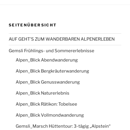
SEITENÜBERSICHT
AUF GEHT’S ZUM WANDERBAREN ALPENERLEBEN
Gemsli Frühlings- und Sommererlebnisse
Alpen_Blick Abendwanderung
Alpen_Blick Bergkräuterwanderung
Alpen_Blick Genusswanderung
Alpen_Blick Naturerlebnis
Alpen_Blick Rätikon: Tobelsee
Alpen_Blick Vollmondwanderung
Gemsli_Marsch Hüttentour: 3-tägig „Alpstein“