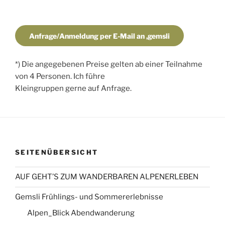
Anfrage/Anmeldung per E-Mail an ‚gemsli
*) Die angegebenen Preise gelten ab einer Teilnahme
von 4 Personen. Ich führe
Kleingruppen gerne auf Anfrage.
SEITENÜBERSICHT
AUF GEHT’S ZUM WANDERBAREN ALPENERLEBEN
Gemsli Frühlings- und Sommererlebnisse
Alpen_Blick Abendwanderung