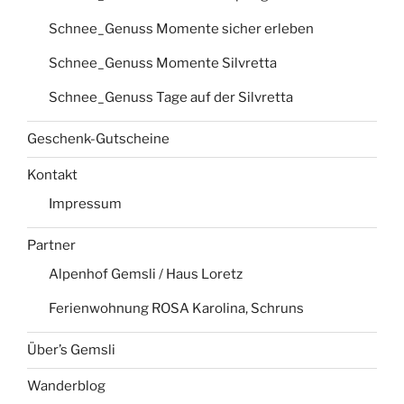
Schnee_Genuss Momente sicher erleben
Schnee_Genuss Momente Silvretta
Schnee_Genuss Tage auf der Silvretta
Geschenk-Gutscheine
Kontakt
Impressum
Partner
Alpenhof Gemsli / Haus Loretz
Ferienwohnung ROSA Karolina, Schruns
Über’s Gemsli
Wanderblog