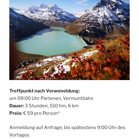
Treffpunkt nach Voranmeldung:
um 09:00 Uhr Partenen, Vermuntbahn
Dauer:
3 Stunden, 510 hm, 6 km
Preis:
€ 59 pro Person*
Anmeldung auf Anfrage, bis spätestens 9:00 Uhr des
Vortages