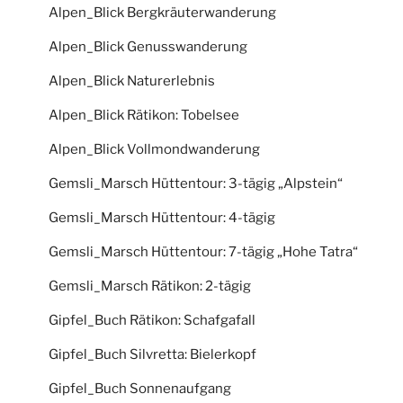
Alpen_Blick Bergkräuterwanderung
Alpen_Blick Genusswanderung
Alpen_Blick Naturerlebnis
Alpen_Blick Rätikon: Tobelsee
Alpen_Blick Vollmondwanderung
Gemsli_Marsch Hüttentour: 3-tägig „Alpstein“
Gemsli_Marsch Hüttentour: 4-tägig
Gemsli_Marsch Hüttentour: 7-tägig „Hohe Tatra“
Gemsli_Marsch Rätikon: 2-tägig
Gipfel_Buch Rätikon: Schafgafall
Gipfel_Buch Silvretta: Bielerkopf
Gipfel_Buch Sonnenaufgang