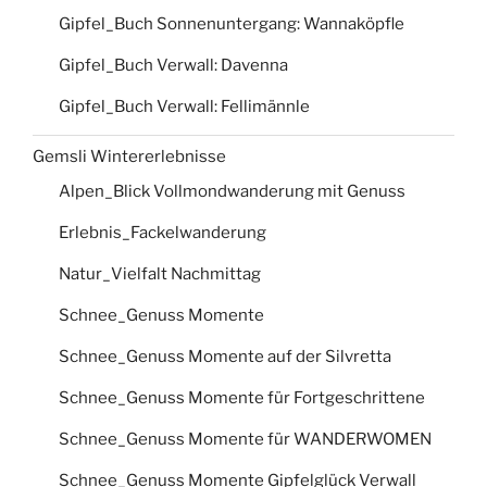
Gipfel_Buch Sonnenuntergang: Wannaköpfle
Gipfel_Buch Verwall: Davenna
Gipfel_Buch Verwall: Fellimännle
Gemsli Wintererlebnisse
Alpen_Blick Vollmondwanderung mit Genuss
Erlebnis_Fackelwanderung
Natur_Vielfalt Nachmittag
Schnee_Genuss Momente
Schnee_Genuss Momente auf der Silvretta
Schnee_Genuss Momente für Fortgeschrittene
Schnee_Genuss Momente für WANDERWOMEN
Schnee_Genuss Momente Gipfelglück Verwall