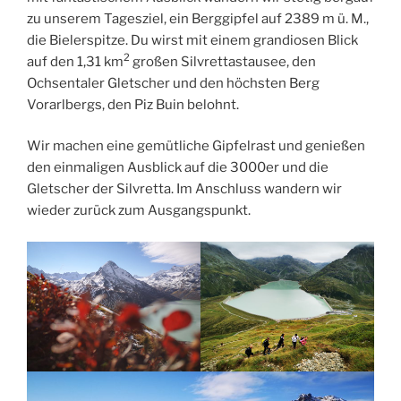
zu unserem Tagesziel, ein Berggipfel auf 2389 m ü. M.,
die Bielerspitze. Du wirst mit einem grandiosen Blick
2
auf den 1,31 km
großen Silvrettastausee, den
Ochsentaler Gletscher und den höchsten Berg
Vorarlbergs, den Piz Buin belohnt.
Wir machen eine gemütliche Gipfelrast und genießen
den einmaligen Ausblick auf die 3000er und die
Gletscher der Silvretta. Im Anschluss wandern wir
wieder zurück zum Ausgangspunkt.