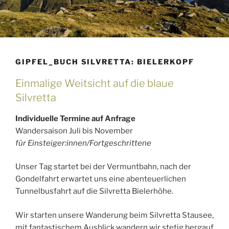
GIPFEL_BUCH SILVRETTA: BIELERKOPF
Einmalige Weitsicht auf die blaue
Silvretta
Individuelle Termine auf Anfrage
Wandersaison Juli bis November
für Einsteiger:innen/Fortgeschrittene
Unser Tag startet bei der Vermuntbahn, nach der
Gondelfahrt erwartet uns eine abenteuerlichen
Tunnelbusfahrt auf die Silvretta Bielerhöhe.
Wir starten unsere Wanderung beim Silvretta Stausee,
mit fantastischem Ausblick wandern wir stetig bergauf