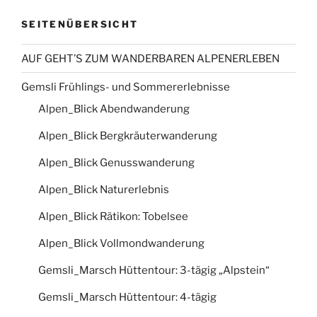
SEITENÜBERSICHT
AUF GEHT’S ZUM WANDERBAREN ALPENERLEBEN
Gemsli Frühlings- und Sommererlebnisse
Alpen_Blick Abendwanderung
Alpen_Blick Bergkräuterwanderung
Alpen_Blick Genusswanderung
Alpen_Blick Naturerlebnis
Alpen_Blick Rätikon: Tobelsee
Alpen_Blick Vollmondwanderung
Gemsli_Marsch Hüttentour: 3-tägig „Alpstein“
Gemsli_Marsch Hüttentour: 4-tägig