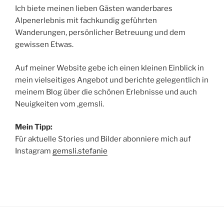
Ich biete meinen lieben Gästen wanderbares
Alpenerlebnis mit fachkundig geführten
Wanderungen, persönlicher Betreuung und dem
gewissen Etwas.
Auf meiner Website gebe ich einen kleinen Einblick in
mein vielseitiges Angebot und berichte gelegentlich in
meinem Blog über die schönen Erlebnisse und auch
Neuigkeiten vom ‚gemsli.
Mein Tipp:
Für aktuelle Stories und Bilder abonniere mich auf
Instagram
gemsli.stefanie