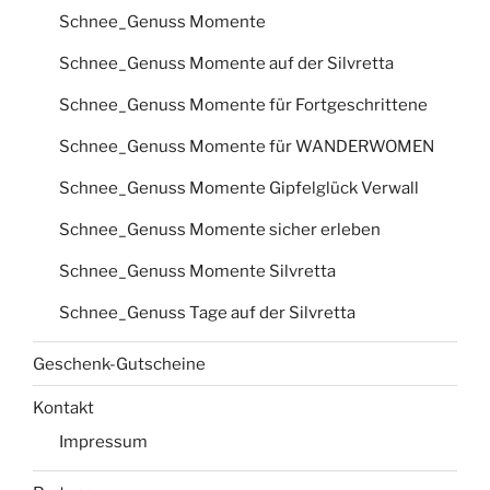
Schnee_Genuss Momente
Schnee_Genuss Momente auf der Silvretta
Schnee_Genuss Momente für Fortgeschrittene
Schnee_Genuss Momente für WANDERWOMEN
Schnee_Genuss Momente Gipfelglück Verwall
Schnee_Genuss Momente sicher erleben
Schnee_Genuss Momente Silvretta
Schnee_Genuss Tage auf der Silvretta
Geschenk-Gutscheine
Kontakt
Impressum