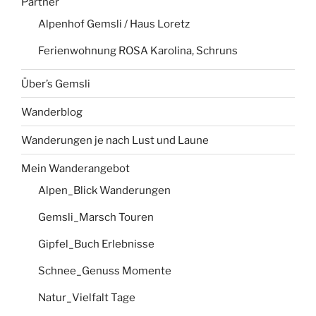
Partner
Alpenhof Gemsli / Haus Loretz
Ferienwohnung ROSA Karolina, Schruns
Über’s Gemsli
Wanderblog
Wanderungen je nach Lust und Laune
Mein Wanderangebot
Alpen_Blick Wanderungen
Gemsli_Marsch Touren
Gipfel_Buch Erlebnisse
Schnee_Genuss Momente
Natur_Vielfalt Tage