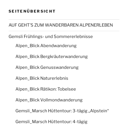
SEITENÜBERSICHT
AUF GEHT’S ZUM WANDERBAREN ALPENERLEBEN
Gemsli Frühlings- und Sommererlebnisse
Alpen_Blick Abendwanderung
Alpen_Blick Bergkräuterwanderung
Alpen_Blick Genusswanderung
Alpen_Blick Naturerlebnis
Alpen_Blick Rätikon: Tobelsee
Alpen_Blick Vollmondwanderung
Gemsli_Marsch Hüttentour: 3-tägig „Alpstein“
Gemsli_Marsch Hüttentour: 4-tägig