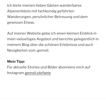
Ich biete meinen lieben Gästen wanderbares
Alpenerlebnis mit fachkundig geführten
Wanderungen, persönlicher Betreuung und dem
gewissen Etwas.
Auf meiner Website gebe ich einen kleinen Einblick in
mein vielseitiges Angebot und berichte gelegentlich in
meinem Blog über die schönen Erlebnisse und auch
Neuigkeiten vom ‚gemsli.
Mein Tipp:
Für aktuelle Stories und Bilder abonniere mich auf
Instagram
gemsli.stefanie