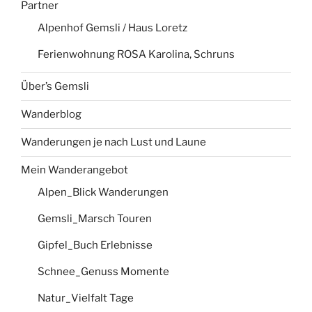
Partner
Alpenhof Gemsli / Haus Loretz
Ferienwohnung ROSA Karolina, Schruns
Über’s Gemsli
Wanderblog
Wanderungen je nach Lust und Laune
Mein Wanderangebot
Alpen_Blick Wanderungen
Gemsli_Marsch Touren
Gipfel_Buch Erlebnisse
Schnee_Genuss Momente
Natur_Vielfalt Tage