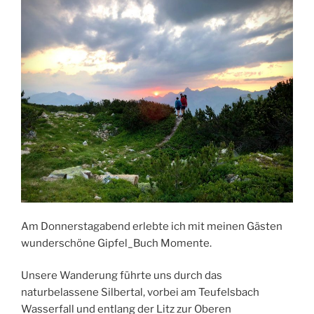
Am Donnerstagabend erlebte ich mit meinen Gästen
wunderschöne Gipfel_Buch Momente.
Unsere Wanderung führte uns durch das
naturbelassene Silbertal, vorbei am Teufelsbach
Wasserfall und entlang der Litz zur Oberen