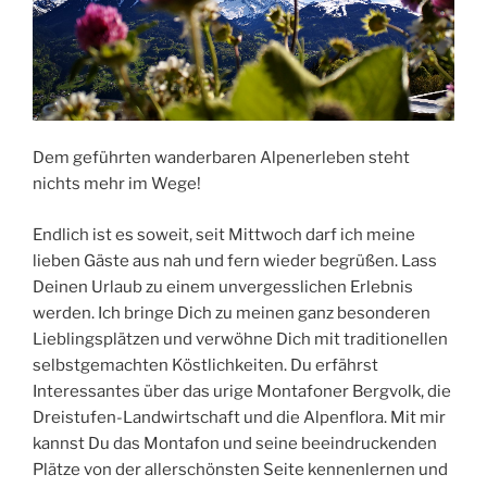
Dem geführten wanderbaren Alpenerleben steht
nichts mehr im Wege!
Endlich ist es soweit, seit Mittwoch darf ich meine
lieben Gäste aus nah und fern wieder begrüßen. Lass
Deinen Urlaub zu einem unvergesslichen Erlebnis
werden. Ich bringe Dich zu meinen ganz besonderen
Lieblingsplätzen und verwöhne Dich mit traditionellen
selbstgemachten Köstlichkeiten. Du erfährst
Interessantes über das urige Montafoner Bergvolk, die
Dreistufen-Landwirtschaft und die Alpenflora. Mit mir
kannst Du das Montafon und seine beeindruckenden
Plätze von der allerschönsten Seite kennenlernen und