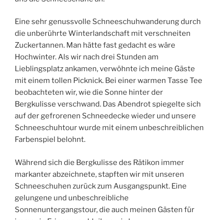
Eine sehr genussvolle Schneeschuhwanderung durch
die unberührte Winterlandschaft mit verschneiten
Zuckertannen. Man hätte fast gedacht es wäre
Hochwinter. Als wir nach drei Stunden am
Lieblingsplatz ankamen, verwöhnte ich meine Gäste
mit einem tollen Picknick. Bei einer warmen Tasse Tee
beobachteten wir, wie die Sonne hinter der
Bergkulisse verschwand. Das Abendrot spiegelte sich
auf der gefrorenen Schneedecke wieder und unsere
Schneeschuhtour wurde mit einem unbeschreiblichen
Farbenspiel belohnt.
Während sich die Bergkulisse des Rätikon immer
markanter abzeichnete, stapften wir mit unseren
Schneeschuhen zurück zum Ausgangspunkt. Eine
gelungene und unbeschreibliche
Sonnenuntergangstour, die auch meinen Gästen für