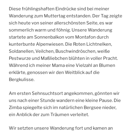
Diese frühlingshaften Eindrücke sind bei meiner
Wanderung zum Muttertag entstanden. Der Tag zeigte
sich heute von seiner allerschönsten Seite, es war
sommerlich warm und föhnig. Unsere Wanderung
startete am Sonnenbalkon vom Montafon durch
kunterbunte Alpenwiesen. Die Roten Lichtnelken,
Soldanellen, Veilchen, Buschwindröschen, weiße
Pestwurze und Maßliebchen blühten in voller Pracht.
Während ich meiner Mama eine Vielzahl an Blumen
erklärte, genossen wir den Weitblick auf die
Bergkulisse.
Am ersten Sehnsuchtsort angekommen, gönnten wir
uns nach einer Stunde wandern eine kleine Pause. Die
Zimba spiegelte sich im natürlichen Bergsee nieder,
ein Anblick der zum Träumen verleitet.
Wir setzten unsere Wanderung fort und kamen an