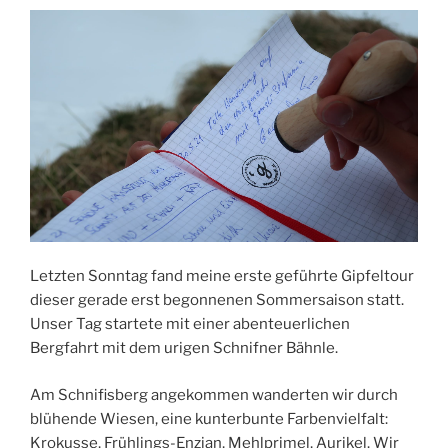
Letzten Sonntag fand meine erste geführte Gipfeltour
dieser gerade erst begonnenen Sommersaison statt.
Unser Tag startete mit einer abenteuerlichen
Bergfahrt mit dem urigen Schnifner Bähnle.
Am Schnifisberg angekommen wanderten wir durch
blühende Wiesen, eine kunterbunte Farbenvielfalt:
Krokusse, Frühlings-Enzian, Mehlprimel, Aurikel. Wir