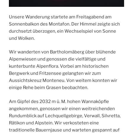
Unsere Wanderung startete am Freitagabend am
Sonnenbalkon des Montafon. Der Himmel zeigte sich
durchsetzt überzogen, ein Wechselspiel von Sonne
und Wolken.
Wir wanderten von Bartholomäberg über blühende
Alpenwiesen und genossen die vielfältige und
kunterbunte Alpenflora. Vorbei am historischen
Bergwerk und Fritzensee gelangten wir zum
Aussichtskreuz Monteneu. Von weitem konnten wir
einige Rehe beim Grasen beobachten.
Am Gipfel des 2032 m ü. M. hohen Wannaköpfle
angekommen, genossen wir einen weitreichenden
Rundumblick auf Lechquellgebirge, Verwall, Silvretta,
Rätikon und Alpstein. Wir verkosteten eine
traditionelle Bauernjause und warteten gespannt auf