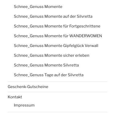
Schnee_Genuss Momente
Schnee_Genuss Momente auf der Silvretta
Schnee_Genuss Momente für Fortgeschrittene
Schnee_Genuss Momente für WANDERWOMEN
Schnee_Genuss Momente Gipfelglück Verwall
Schnee_Genuss Momente sicher erleben
Schnee_Genuss Momente Silvretta
Schnee_Genuss Tage auf der Silvretta
Geschenk-Gutscheine
Kontakt
Impressum