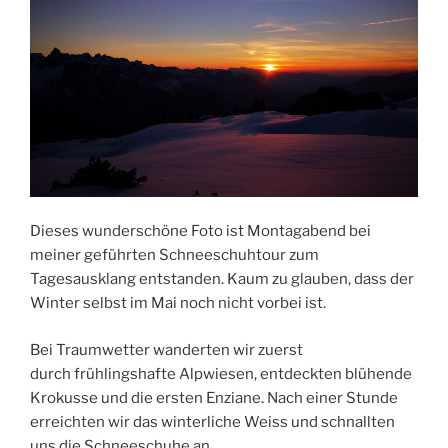
Dieses wunderschöne Foto ist Montagabend bei
meiner geführten Schneeschuhtour zum
Tagesausklang entstanden. Kaum zu glauben, dass der
Winter selbst im Mai noch nicht vorbei ist.
Bei Traumwetter wanderten wir zuerst
durch frühlingshafte Alpwiesen, entdeckten blühende
Krokusse und die ersten Enziane. Nach einer Stunde
erreichten wir das winterliche Weiss und schnallten
uns die Schneeschuhe an.